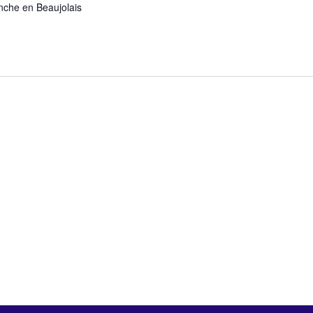
anche en Beaujolais