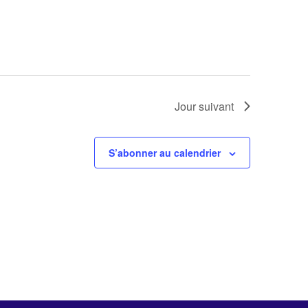
Jour suivant
S’abonner au calendrier