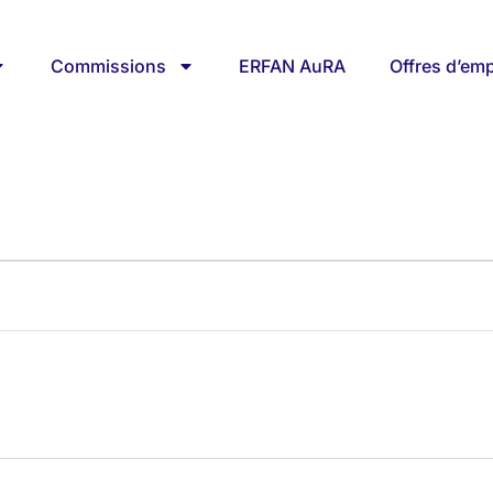
Commissions
ERFAN AuRA
Offres d’emp