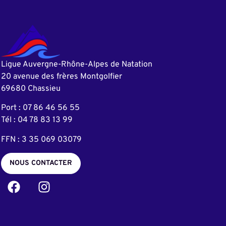
Ligue Auvergne-Rhône-Alpes de Natation
20 avenue des frères Montgolfier
69680 Chassieu
Port : 07 86 46 56 55
Tél : 04 78 83 13 99
FFN : 3 35 069 03079
NOUS CONTACTER