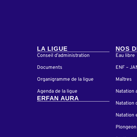
LA LIGUE
NOS D
Conseil d’administration
Eau libre
Documents
ENF – JA
Organigramme de la ligue
Maîtres
Agenda de la ligue
Natation 
ERFAN AURA
Natation 
Natation 
Plongeon