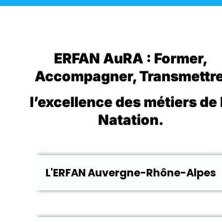
ERFAN AuRA :
Former,
Accompagner, Transmettr
l’excellence des métiers de 
Natation.
L'ERFAN Auvergne-Rhône-Alpes