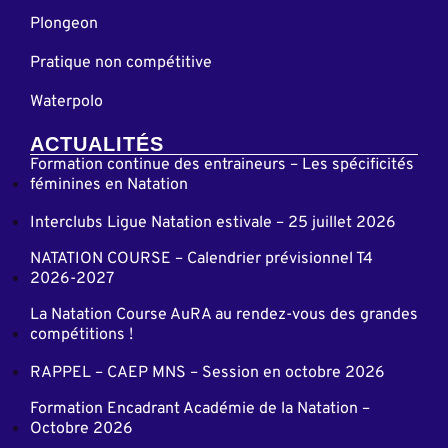
Plongeon
Pratique non compétitive
Waterpolo
ACTUALITÉS
Formation continue des entraineurs – Les spécificités
féminines en Natation
Interclubs Ligue Natation estivale – 25 juillet 2026
NATATION COURSE – Calendrier prévisionnel T4
2026-2027
La Natation Course AuRA au rendez-vous des grandes
compétitions !
RAPPEL – CAEP MNS – Session en octobre 2026
Formation Encadrant Académie de la Natation –
Octobre 2026