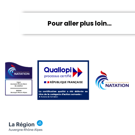
Pour aller plus loin...