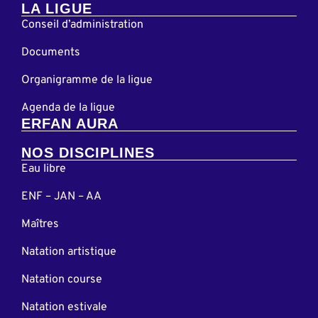
LA LIGUE
Conseil d’administration
Documents
Organigramme de la ligue
Agenda de la ligue
ERFAN AURA
NOS DISCIPLINES
Eau libre
ENF – JAN – AA
Maîtres
Natation artistique
Natation course
Natation estivale