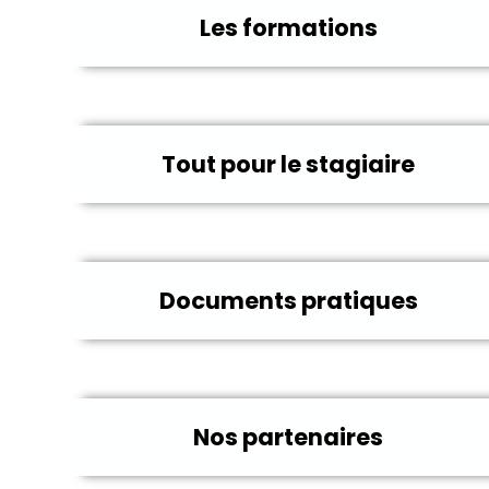
Les formations
Tout pour le stagiaire
Documents pratiques
Nos partenaires