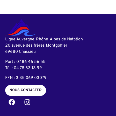
Ligue Auvergne-Rhône-Alpes de Natation
20 avenue des frères Montgolfier
69680 Chassieu
Port : 07 86 46 56 55
Tél : 04 78 83 13 99
FFN : 3 35 069 03079
NOUS CONTACTER