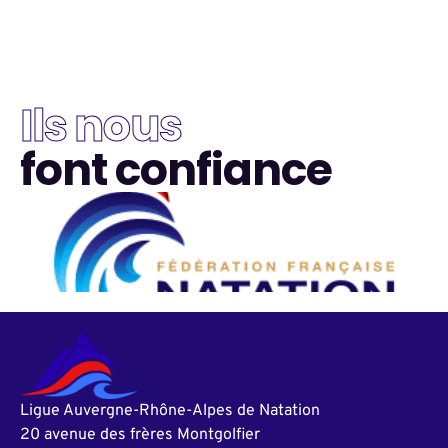
Ils nous
font confiance
Ligue Auvergne-Rhône-Alpes de Natation
20 avenue des frères Montgolfier