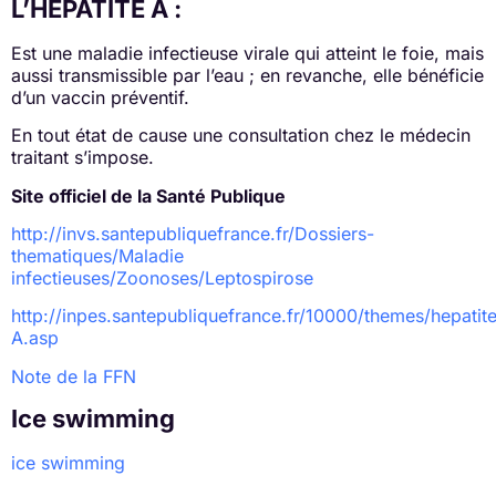
L’HEPATITE A :
Est une maladie infectieuse virale qui atteint le foie, mais
aussi transmissible par l’eau ; en revanche, elle bénéficie
d’un vaccin préventif.
En tout état de cause une consultation chez le médecin
traitant s’impose.
Site officiel de la Santé Publique
http://invs.santepubliquefrance.fr/Dossiers-
thematiques/Maladie
infectieuses/Zoonoses/Leptospirose
http://inpes.santepubliquefrance.fr/10000/themes/hepatite
A.asp
Note de la FFN
Ice swimming
ice swimming