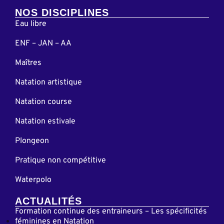
NOS DISCIPLINES
Eau libre
ENF – JAN – AA
Maîtres
Natation artistique
Natation course
Natation estivale
Plongeon
Pratique non compétitive
Waterpolo
ACTUALITÉS
Formation continue des entraineurs – Les spécificités
féminines en Natation