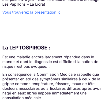
Les Papillons – La Licra) .
Vous trouverez la presentation ici
La LEPTOSPIROSE :
Est une maladie encore largement répandue dans le
monde et dont le diagnostic est difficile si la notion de
risque n’est pas évoquée. .
En conséquence la Commission Médicale rappelle que
présenter en été des symptômes similaires à ceux de la
grippe comme : température, frissons, maux de tête,
douleurs musculaires ou articulaires diffuses après avoir
nagé en eaux libres impose immédiatement une
consultation médicale.