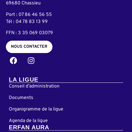
69680 Chassieu
Port : 07 86 46 56 55
Tél : 04 78 83 13 99
FFN : 3 35 069 03079
NOUS CONTACTER
LA LIGUE
Conseil d’administration
Documents
Organigramme de la ligue
Agenda de la ligue
ERFAN AURA