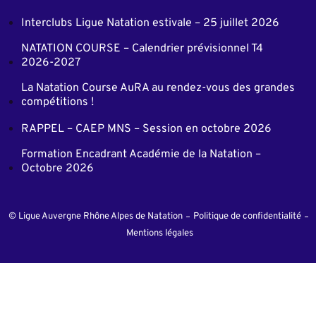
Interclubs Ligue Natation estivale – 25 juillet 2026
NATATION COURSE – Calendrier prévisionnel T4
2026-2027
La Natation Course AuRA au rendez-vous des grandes
compétitions !
RAPPEL – CAEP MNS – Session en octobre 2026
Formation Encadrant Académie de la Natation –
Octobre 2026
© Ligue Auvergne Rhône Alpes de Natation
Politique de confidentialité
Mentions légales