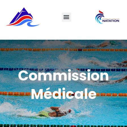
Commission
Médicale