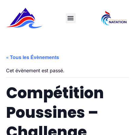
« Tous les Évènements
Cet évènement est passé.
Compétition
Poussines –
Challenge