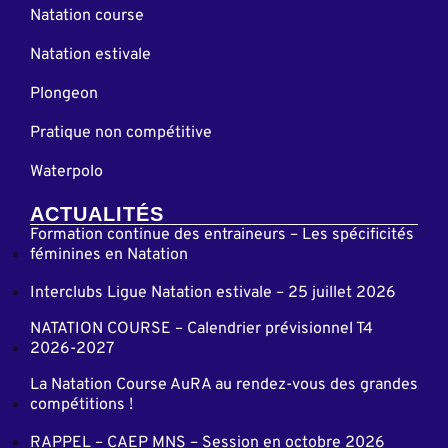
Natation course
Natation estivale
Plongeon
Pratique non compétitive
Waterpolo
ACTUALITÉS
Formation continue des entraineurs – Les spécificités
féminines en Natation
Interclubs Ligue Natation estivale – 25 juillet 2026
NATATION COURSE – Calendrier prévisionnel T4
2026-2027
La Natation Course AuRA au rendez-vous des grandes
compétitions !
RAPPEL – CAEP MNS – Session en octobre 2026