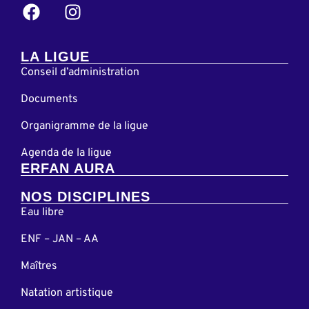
LA LIGUE
Conseil d’administration
Documents
Organigramme de la ligue
Agenda de la ligue
ERFAN AURA
NOS DISCIPLINES
Eau libre
ENF – JAN – AA
Maîtres
Natation artistique