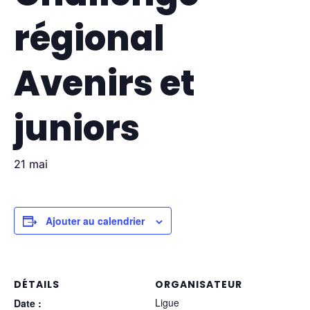
régional
Avenirs et
juniors
21 mai
Ajouter au calendrier
DÉTAILS
ORGANISATEUR
Ligue
Date :