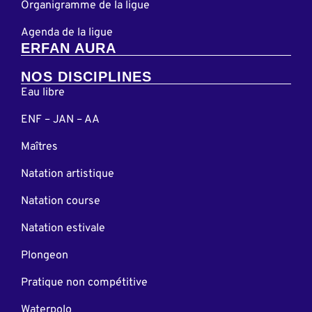
Organigramme de la ligue
Agenda de la ligue
ERFAN AURA
NOS DISCIPLINES
Eau libre
ENF – JAN – AA
Maîtres
Natation artistique
Natation course
Natation estivale
Plongeon
Pratique non compétitive
Waterpolo