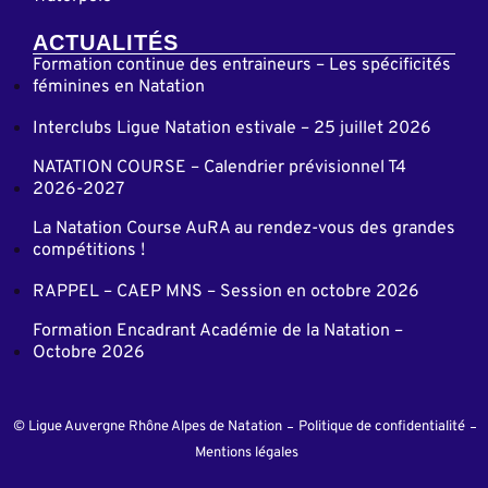
ACTUALITÉS
Formation continue des entraineurs – Les spécificités
féminines en Natation
Interclubs Ligue Natation estivale – 25 juillet 2026
NATATION COURSE – Calendrier prévisionnel T4
2026-2027
La Natation Course AuRA au rendez-vous des grandes
compétitions !
RAPPEL – CAEP MNS – Session en octobre 2026
Formation Encadrant Académie de la Natation –
Octobre 2026
© Ligue Auvergne Rhône Alpes de Natation
Politique de confidentialité
Mentions légales