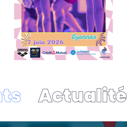
ts
Actualité