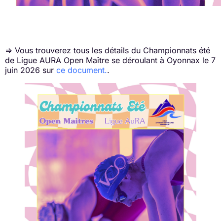
=> Vous trouverez tous les détails du Championnats été
de Ligue AURA Open Maître se déroulant à Oyonnax le 7
juin 2026 sur
ce document.
.