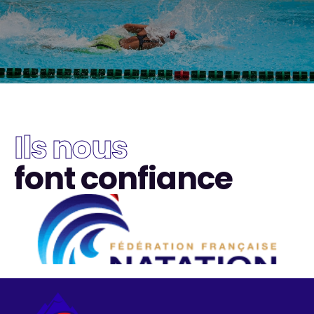
Ils nous
font confiance