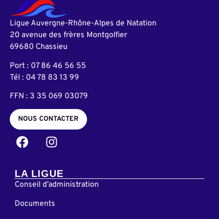
Ligue Auvergne-Rhône-Alpes de Natation
20 avenue des frères Montgolfier
69680 Chassieu
Port : 07 86 46 56 55
Tél : 04 78 83 13 99
FFN : 3 35 069 03079
NOUS CONTACTER
LA LIGUE
Conseil d’administration
Documents