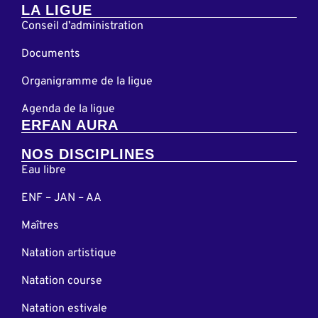
LA LIGUE
Conseil d’administration
Documents
Organigramme de la ligue
Agenda de la ligue
ERFAN AURA
NOS DISCIPLINES
Eau libre
ENF – JAN – AA
Maîtres
Natation artistique
Natation course
Natation estivale