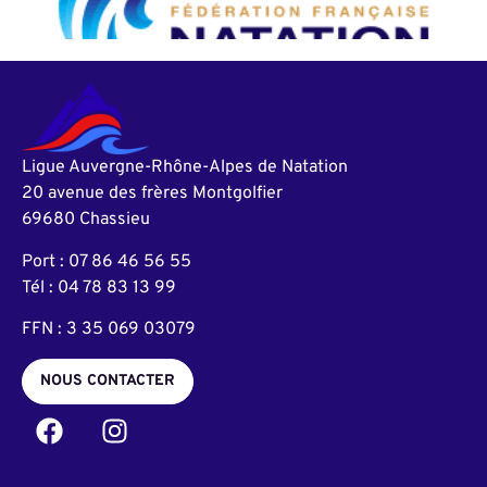
Ligue Auvergne-Rhône-Alpes de Natation
20 avenue des frères Montgolfier
69680 Chassieu
Port : 07 86 46 56 55
Tél : 04 78 83 13 99
FFN : 3 35 069 03079
NOUS CONTACTER