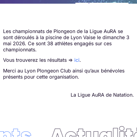
Les championnats de Plongeon de la Ligue AuRA se
sont déroulés à la piscine de Lyon Vaise le dimanche 3
mai 2026. Ce sont 38 athlètes engagés sur ces
championnats.
Vous trouverez les résultats =>
ici
.
Merci au Lyon Plongeon Club ainsi qu’aux bénévoles
présents pour cette organisation.
La Ligue AuRA de Natation.
ts
Actualité