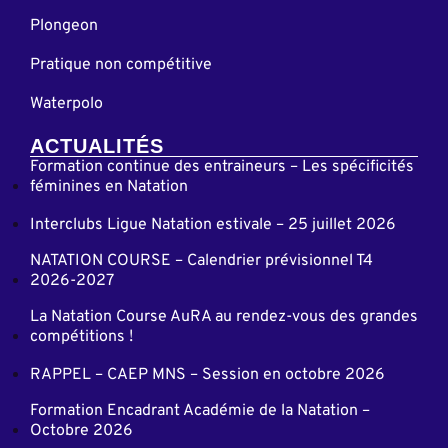
Plongeon
Pratique non compétitive
Waterpolo
ACTUALITÉS
Formation continue des entraineurs – Les spécificités
féminines en Natation
Interclubs Ligue Natation estivale – 25 juillet 2026
NATATION COURSE – Calendrier prévisionnel T4
2026-2027
La Natation Course AuRA au rendez-vous des grandes
compétitions !
RAPPEL – CAEP MNS – Session en octobre 2026
Formation Encadrant Académie de la Natation –
Octobre 2026