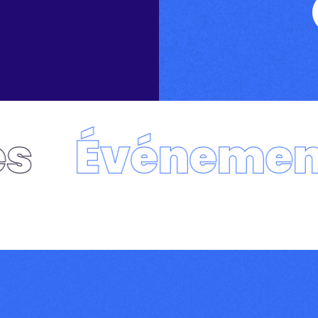
Événements