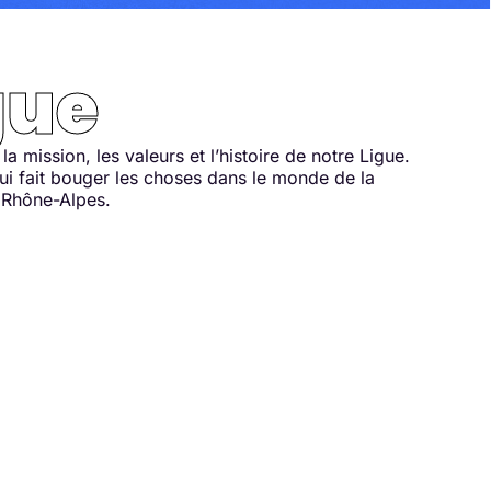
gue
a mission, les valeurs et l’histoire de notre Ligue.
ui fait bouger les choses dans le monde de la
 Rhône-Alpes.