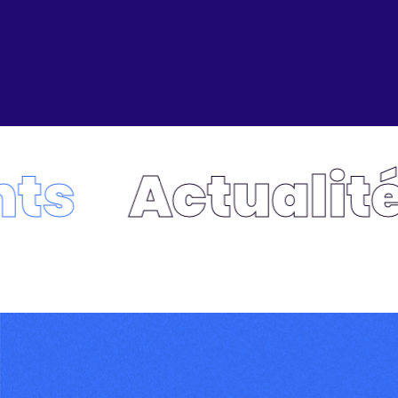
Actualités