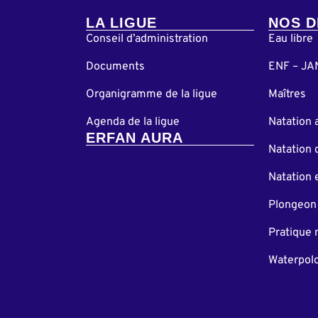
LA LIGUE
NOS D
Conseil d’administration
Eau libre
Documents
ENF – JA
Organigramme de la ligue
Maîtres
Agenda de la ligue
Natation 
ERFAN AURA
Natation 
Natation 
Plongeon
Pratique 
Waterpol