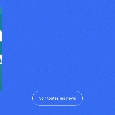
Voir toutes les news